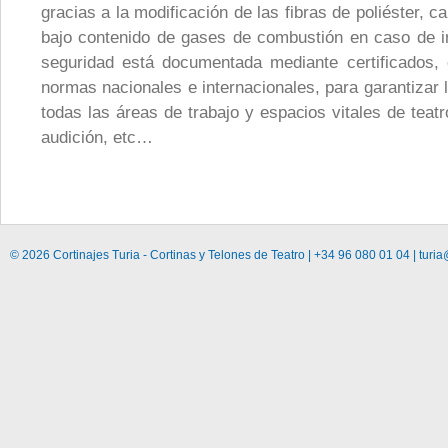
gracias a la modificación de las fibras de poliéster, 
bajo contenido de gases de combustión en caso de i
seguridad está documentada mediante certificados,
normas nacionales e internacionales, para garantizar
todas las áreas de trabajo y espacios vitales de teatr
audición, etc…
© 2026 Cortinajes Turia - Cortinas y Telones de Teatro | +34 96 080 01 04 | turia