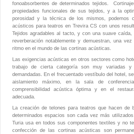
fonoabsorbentes de determinados tejidos. Cortinaje
propiedades funcionales de sus tejidos, y a la opti
porosidad y la técnica de los mismos, podemos c
acústicos para teatros en Trevira CS con unos resul
Tejidos agradables al tacto, y con una suave caída,
reverberación notablemente y demuestran, una vez
ritmo en el mundo de las cortinas acústicas.
Las exigencias acústicas en otros sectores como hot
trabajo de cierta categoría son muy variadas
demandadas. En el frecuentado vestíbulo del hotel, se
aislamiento máximo, en la sala de conferenci
comprensibilidad acústica óptima y en el restaur
adecuada.
La creación de telones para teatros que hacen de 
determinados espacios son cada vez más utilizados
Turia usa en todos sus componentes textiles y no tex
confección de las cortinas acústicas son permane