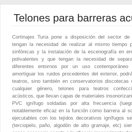
Telones para barreras ac
Cortinajes Turia pone a disposición del sector de
tengan la necesidad de realizar al mismo tiempo 
sinfónicas y la instalación de la escenografía en e
polivalentes y que tengan la necesidad de separ
diferentes entornos por un uso contemporáneo 
amortiguar los ruidos procedentes del exterior, podr
teatros, sino también en conservatorios discotecas 
cualquier género, telones para teatros confecc
acústicos, que llevan capas de materiales insonorizan
PVC ignífugo soldadas por alta frecuencia (luego
notablemente eficaz en la función como barrera al s
ejecutables con los tejidos decorativos ignífugos s
(terciopelo, paño, algodón de alto gramaje, etc) si