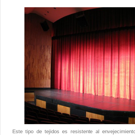
Este tipo de tejidos es resistente al envejecimien