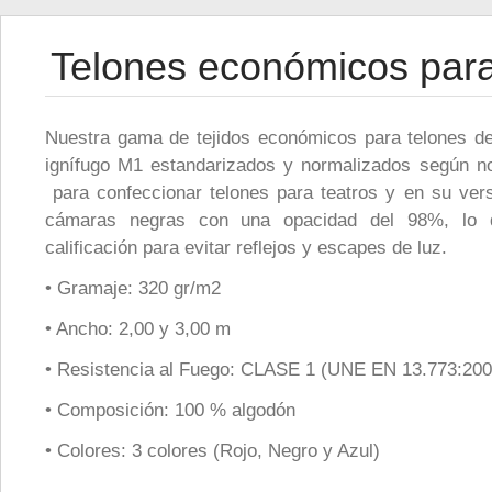
Telones económicos para
Nuestra gama de tejidos económicos para telones de
ignífugo M1 estandarizados y normalizados según n
para confeccionar telones para teatros y en su ver
cámaras negras con una opacidad del 98%, lo 
calificación para evitar reflejos y escapes de luz.
• Gramaje: 320 gr/m2
• Ancho: 2,00 y 3,00 m
• Resistencia al Fuego: CLASE 1 (UNE EN 13.773:200
• Composición: 100 % algodón
• Colores: 3 colores (Rojo, Negro y Azul)