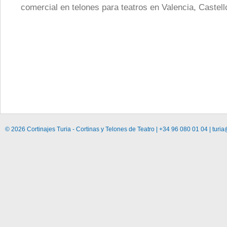
comercial en telones para teatros en Valencia, Castell
© 2026 Cortinajes Turia - Cortinas y Telones de Teatro | +34 96 080 01 04 | turia