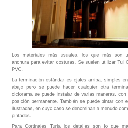
Los materiales más usuales, los que más son uti
anchura para evitar costuras. Se suelen utilizar Tul 
PVC.
La terminación estándar es ojales arriba, simples en
abajo pero se puede hacer cualquier otra termina
ciclorama se puede instalar de varias maneras, con r
posición permanente. También se puede pintar con 
ilustradas, en cuyo caso se denominan a menudo como
pintados.
Para Cortinajes Turia los detalles son lo que mar