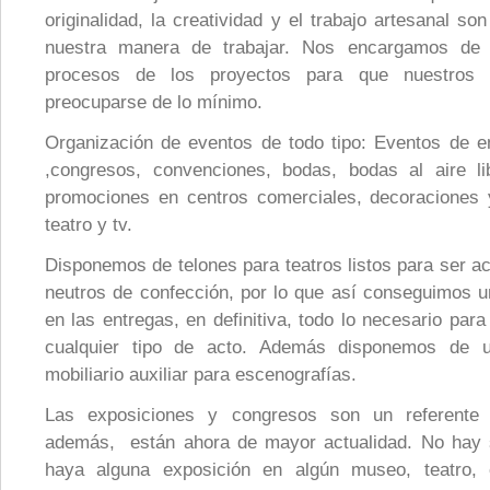
originalidad, la creatividad y el trabajo artesanal s
nuestra manera de trabajar. Nos encargamos de t
procesos de los proyectos para que nuestros 
preocuparse de lo mínimo.
Organización de eventos de todo tipo: Eventos de 
,congresos, convenciones, bodas, bodas al aire li
promociones en centros comerciales, decoraciones 
teatro y tv.
Disponemos de telones para teatros listos para ser ac
neutros de confección, por lo que así conseguimos u
en las entregas, en definitiva, todo lo necesario para
cualquier tipo de acto. Además disponemos de
mobiliario auxiliar para escenografías.
Las exposiciones y congresos son un referente e
además, están ahora de mayor actualidad. No hay
haya alguna exposición en algún museo, teatro, 