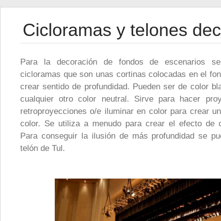
Cicloramas y telones de
Para la decoración de fondos de escenarios s
cicloramas que son unas cortinas colocadas en el fon
crear sentido de profundidad. Pueden ser de color bl
cualquier otro color neutral. Sirve para hacer pro
retroproyecciones o/e iluminar en color para crear u
color. Se utiliza a menudo para crear el efecto de c
Para conseguir la ilusión de más profundidad se p
telón de Tul.