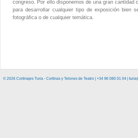
congreso. Por ello disponemos de una gran cantidad d
para desarrollar cualquier tipo de exposición bien se
fotográfica o de cualquier temática.
© 2026 Cortinajes Turia - Cortinas y Telones de Teatro | +34 96 080 01 04 | turia