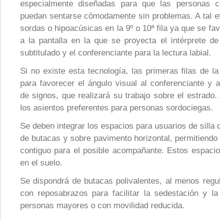
especialmente diseñadas para que las personas c
puedan sentarse cómodamente sin problemas. A tal e
sordas o hipoacúsicas en la 9º o 10ª fila ya que se fa
a la pantalla en la que se proyecta el intérprete de
subtitulado y el conferenciante para la lectura labial.
Si no existe esta tecnología, las primeras filas de l
para favorecer el ángulo visual al conferenciante y a
de signos, que realizará su trabajo sobre el estrado
los asientos preferentes para personas sordociegas.
Se deben integrar los espacios para usuarios de silla 
de butacas y sobre pavimento horizontal, permitiendo 
contiguo para el posible acompañante. Estos espacio
en el suelo.
Se dispondrá de butacas polivalentes, al menos regul
con reposabrazos para facilitar la sedestación y la
personas mayores o con movilidad reducida.