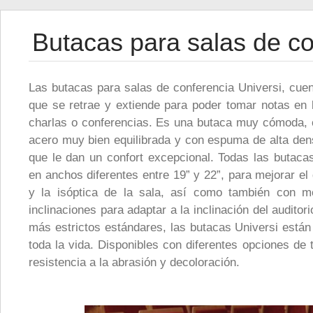
Butacas para salas de co
Las butacas para salas de conferencia Universi, cuent
que se retrae y extiende para poder tomar notas en
charlas o conferencias. Es una butaca muy cómoda, 
acero muy bien equilibrada y con espuma de alta den
que le dan un confort excepcional. Todas las butacas
en anchos diferentes entre 19” y 22”, para mejorar el 
y la isóptica de la sala, así como también con m
inclinaciones para adaptar a la inclinación del auditor
más estrictos estándares, las butacas Universi están
toda la vida. Disponibles con diferentes opciones de
resistencia a la abrasión y decoloración.