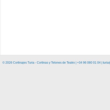
© 2026 Cortinajes Turia - Cortinas y Telones de Teatro | +34 96 080 01 04 | turia