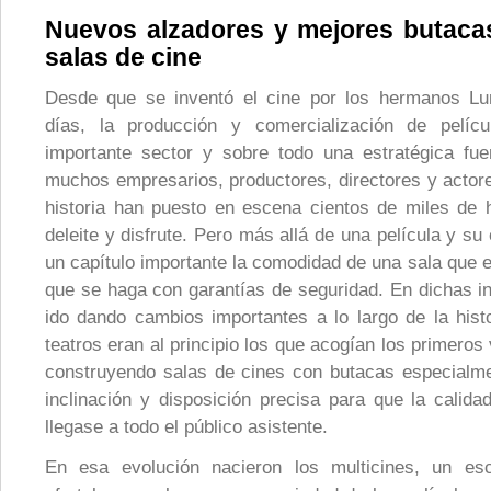
Nuevos alzadores y mejores butac
salas de cine
Desde que se inventó el cine por los hermanos Lu
días, la producción y comercialización de pelíc
importante sector y sobre todo una estratégica fu
muchos empresarios, productores, directores y actore
historia han puesto en escena cientos de miles de h
deleite y disfrute. Pero más allá de una película y su
un capítulo importante la comodidad de una sala que e
que se haga con garantías de seguridad. En dichas in
ido dando cambios importantes a lo largo de la hist
teatros eran al principio los que acogían los primeros
construyendo salas de cines con butacas especialm
inclinación y disposición precisa para que la calid
llegase a todo el público asistente.
En esa evolución nacieron los multicines, un e