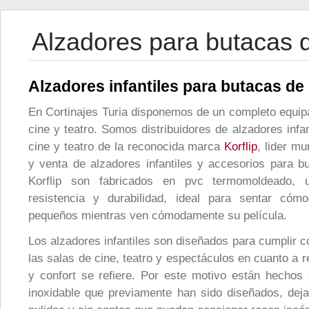
Alzadores para butacas 
Alzadores infantiles para butacas de
En Cortinajes Turia disponemos de un completo equip
cine y teatro. Somos distribuidores de alzadores infa
cine y teatro de la reconocida marca
Korflip
, lider mu
y venta de alzadores infantiles y accesorios para b
Korflip son fabricados en pvc termomoldeado, 
resistencia y durabilidad, ideal para sentar có
pequeños mientras ven cómodamente su película.
Los alzadores infantiles son diseñados para cumplir 
las salas de cine, teatro y espectáculos en cuanto a r
y confort se refiere. Por este motivo están hecho
inoxidable que previamente han sido diseñados, dej