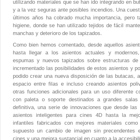
utilizando materiales que se han ido integrando en 
y a la vez seguras ante posibles incendios. Una cuest
últimos años ha cobrado mucha importancia, pero t
higiene, donde se han utilizado tejidos de fácil mant
manchas y deterioro de los tapizados.
Como bien hemos comentado, desde aquellos asient
hasta llegar a los asientos actuales y modernos,
espumas y nuevos tapizados sobre estructuras de
incrementado las posibilidades de estos asientos y p
podido crear una nueva disposición de las butacas, 
espacio entre filas e incluso creando asientos poli
otras funciones adicionales para un uso diferente 
con paleta o soporte destinados a grandes salas
definitiva, una serie de innovaciones que desde l
asientos inteligentes para cines 4D hasta la mej
infantiles fabricados con mejores materiales como
supuesto un cambio de imagen sin precendentes e
cines y una mejora sustancial en cuanto a la accesibil