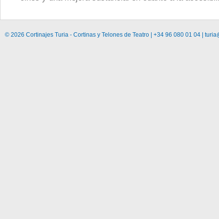
© 2026 Cortinajes Turia - Cortinas y Telones de Teatro | +34 96 080 01 04 | turia