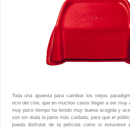
Toda una apuesta para cambiar los viejos paradig
ocio del cine, que en muchos casos llegan a ser muy 
muy poco tiempo ha tenido muy buena acogida y ace
son sin duda la parte más cuidada, para que el públi
pueda disfrutar de la película como si estuviese