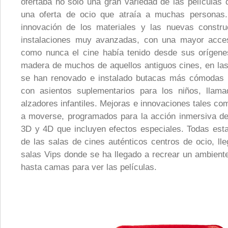
ofertaba no solo una gran variedad de las películas
una oferta de ocio que atraía a muchas personas
innovación de los materiales y las nuevas constru
instalaciones muy avanzadas, con una mayor accesi
como nunca el cine había tenido desde sus orígene
madera de muchos de aquellos antiguos cines, en la
se han renovado e instalado butacas más cómodas
con asientos suplementarios para los niños, llam
alzadores infantiles. Mejoras e innovaciones tales co
a moverse, programados para la acción inmersiva del
3D y 4D que incluyen efectos especiales. Todas es
de las salas de cines auténticos centros de ocio, ll
salas Vips donde se ha llegado a recrear un ambient
hasta camas para ver las películas.